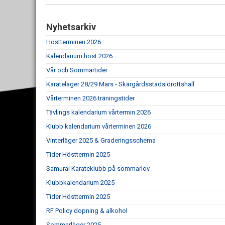
Nyhetsarkiv
Höstterminen 2026
Kalendarium höst 2026
Vår och Sommartider
Karateläger 28/29 Mars - Skärgårdsstadsidrottshall
Vårterminen 2026 träningstider
Tävlings kalendarium vårtermin 2026
Klubb kalendarium vårterminen 2026
Vinterläger 2025 & Graderingsschema
Tider Hösttermin 2025
Samurai Karateklubb på sommarlov
Klubbkalendarium 2025
Tider Hösttermin 2025
RF Policy dopning & alkohol
Sommarläger 2025