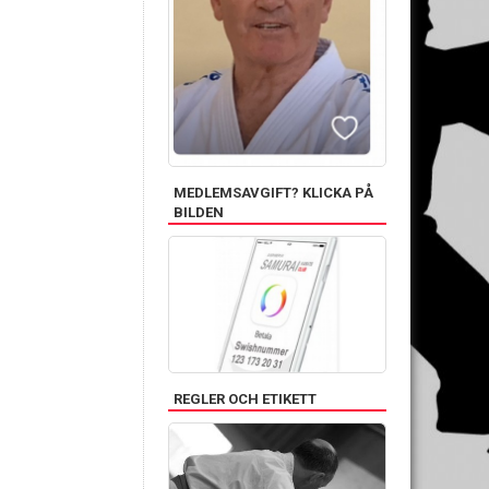
MEDLEMSAVGIFT? KLICKA PÅ
BILDEN
REGLER OCH ETIKETT