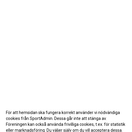
För att hemsidan ska fungera korrekt använder vi nödvändiga
cookies från SportAdmin. Dessa går inte att stänga av.
Föreningen kan också använda frivilliga cookies, t.ex. för statistik
eller marknadsföring. Du väljer själv om du vill acceptera dessa.