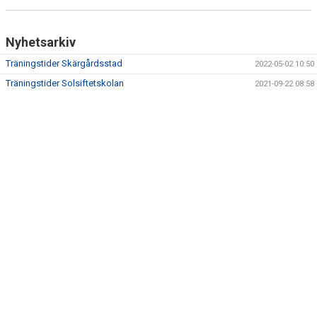
Nyhetsarkiv
Träningstider Skärgårdsstad
2022-05-02 10:50
Träningstider Solsiftetskolan
2021-09-22 08:58