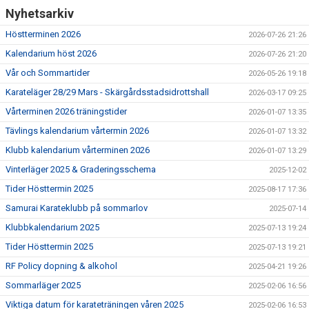
Nyhetsarkiv
Höstterminen 2026
2026-07-26 21:26
Kalendarium höst 2026
2026-07-26 21:20
Vår och Sommartider
2026-05-26 19:18
Karateläger 28/29 Mars - Skärgårdsstadsidrottshall
2026-03-17 09:25
Vårterminen 2026 träningstider
2026-01-07 13:35
Tävlings kalendarium vårtermin 2026
2026-01-07 13:32
Klubb kalendarium vårterminen 2026
2026-01-07 13:29
Vinterläger 2025 & Graderingsschema
2025-12-02
Tider Hösttermin 2025
2025-08-17 17:36
Samurai Karateklubb på sommarlov
2025-07-14
Klubbkalendarium 2025
2025-07-13 19:24
Tider Hösttermin 2025
2025-07-13 19:21
RF Policy dopning & alkohol
2025-04-21 19:26
Sommarläger 2025
2025-02-06 16:56
Viktiga datum för karateträningen våren 2025
2025-02-06 16:53